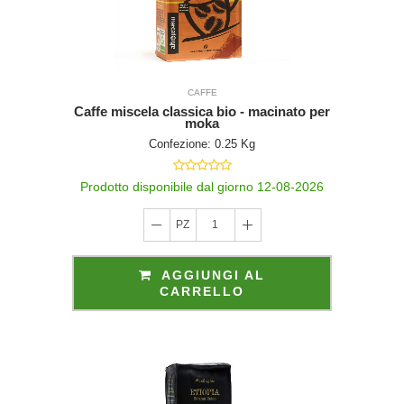
CAFFE
Caffe miscela classica bio - macinato per
moka
Confezione: 0.25 Kg
Prodotto disponibile dal giorno 12-08-2026
PZ
1
AGGIUNGI AL
CARRELLO