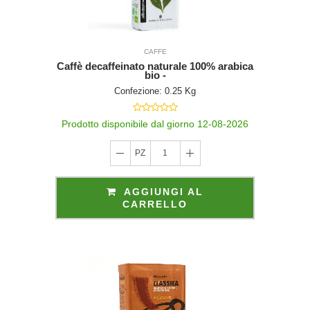
CAFFE
Caffè decaffeinato naturale 100% arabica
bio -
Confezione: 0.25 Kg
Prodotto disponibile dal giorno 12-08-2026
PZ
1
AGGIUNGI AL
CARRELLO