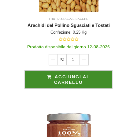
FRUTTA SECCA E BACCHE
Arachidi del Pollino Sgusciati e Tostati
Confezione: 0.25 Kg
Prodotto disponibile dal giorno 12-08-2026
PZ
1
AGGIUNGI AL
CARRELLO