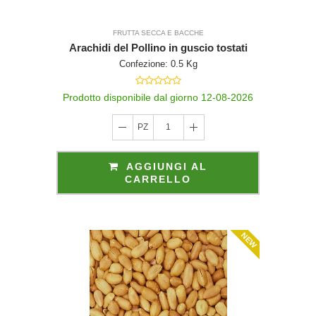
FRUTTA SECCA E BACCHE
Arachidi del Pollino in guscio tostati
Confezione: 0.5 Kg
Prodotto disponibile dal giorno 12-08-2026
PZ
1
AGGIUNGI AL
CARRELLO
NEW