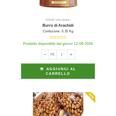
CREME SPALMABILI
Burro di Arachidi
Confezione: 0.35 Kg
Prodotto disponibile dal giorno 12-08-2026
PZ
1
AGGIUNGI AL
CARRELLO
NEW