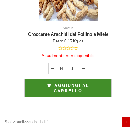
SNACK
Croccante Arachidi del Pollino e Miele
Peso: 0.15 Kg ca
Attualmente non disponibile
N
1
AGGIUNGI AL
CARRELLO
Stai visualizzando: 1 di 1
1