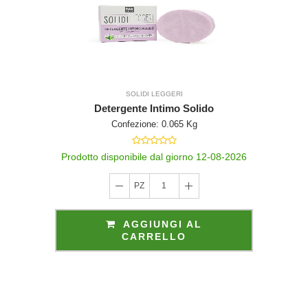
SOLIDI LEGGERI
Detergente Intimo Solido
Confezione: 0.065 Kg
Prodotto disponibile dal giorno 12-08-2026
PZ
1
AGGIUNGI AL
CARRELLO