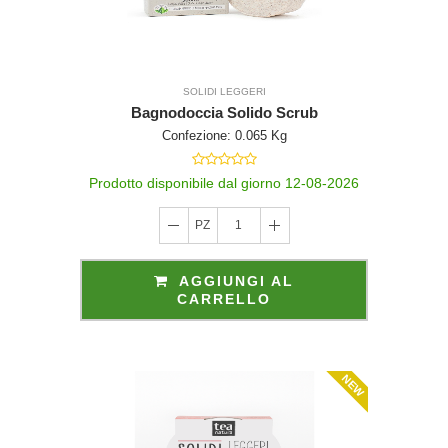
SOLIDI LEGGERI
Bagnodoccia Solido Scrub
Confezione: 0.065 Kg
Prodotto disponibile dal giorno 12-08-2026
PZ
1
AGGIUNGI AL
CARRELLO
NEW