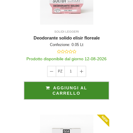
SOLIDI LEGGERI
Deodorante solido elisir floreale
Confezione: 0.05 Lt
Prodotto disponibile dal giorno 12-08-2026
PZ
1
AGGIUNGI AL
CARRELLO
NEW