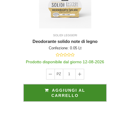
SOLIDI LEGGERI
Deodorante solido note di legno
Confezione: 0.05 Lt
Prodotto disponibile dal giorno 12-08-2026
PZ
1
AGGIUNGI AL
CARRELLO